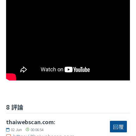
8 評論
thaiwebscan.com:
回覆
02
Jun
00:06:54