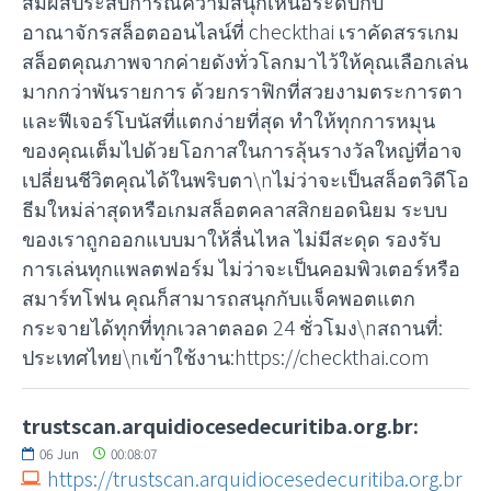
สัมผัสประสบการณ์ความสนุกเหนือระดับกับ
อาณาจักรสล็อตออนไลน์ที่ checkthai เราคัดสรรเกม
สล็อตคุณภาพจากค่ายดังทั่วโลกมาไว้ให้คุณเลือกเล่น
มากกว่าพันรายการ ด้วยกราฟิกที่สวยงามตระการตา
และฟีเจอร์โบนัสที่แตกง่ายที่สุด ทำให้ทุกการหมุน
ของคุณเต็มไปด้วยโอกาสในการลุ้นรางวัลใหญ่ที่อาจ
เปลี่ยนชีวิตคุณได้ในพริบตา\nไม่ว่าจะเป็นสล็อตวิดีโอ
ธีมใหม่ล่าสุดหรือเกมสล็อตคลาสสิกยอดนิยม ระบบ
ของเราถูกออกแบบมาให้ลื่นไหล ไม่มีสะดุด รองรับ
การเล่นทุกแพลตฟอร์ม ไม่ว่าจะเป็นคอมพิวเตอร์หรือ
สมาร์ทโฟน คุณก็สามารถสนุกกับแจ็คพอตแตก
กระจายได้ทุกที่ทุกเวลาตลอด 24 ชั่วโมง\nสถานที่:
ประเทศไทย\nเข้าใช้งาน:https://checkthai.com
trustscan.arquidiocesedecuritiba.org.br:
06
Jun
00:08:07
https://trustscan.arquidiocesedecuritiba.org.br