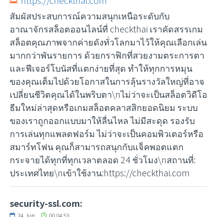
https://checkthai.com
สัมผัสประสบการณ์ความสนุกเหนือระดับกับ
อาณาจักรสล็อตออนไลน์ที่ checkthai เราคัดสรรเกม
สล็อตคุณภาพจากค่ายดังทั่วโลกมาไว้ให้คุณเลือกเล่น
มากกว่าพันรายการ ด้วยกราฟิกที่สวยงามตระการตา
และฟีเจอร์โบนัสที่แตกง่ายที่สุด ทำให้ทุกการหมุน
ของคุณเต็มไปด้วยโอกาสในการลุ้นรางวัลใหญ่ที่อาจ
เปลี่ยนชีวิตคุณได้ในพริบตา\nไม่ว่าจะเป็นสล็อตวิดีโอ
ธีมใหม่ล่าสุดหรือเกมสล็อตคลาสสิกยอดนิยม ระบบ
ของเราถูกออกแบบมาให้ลื่นไหล ไม่มีสะดุด รองรับ
การเล่นทุกแพลตฟอร์ม ไม่ว่าจะเป็นคอมพิวเตอร์หรือ
สมาร์ทโฟน คุณก็สามารถสนุกกับแจ็คพอตแตก
กระจายได้ทุกที่ทุกเวลาตลอด 24 ชั่วโมง\nสถานที่:
ประเทศไทย\nเข้าใช้งาน:https://checkthai.com
security-ssl.com:
24
Jun
00:04:53