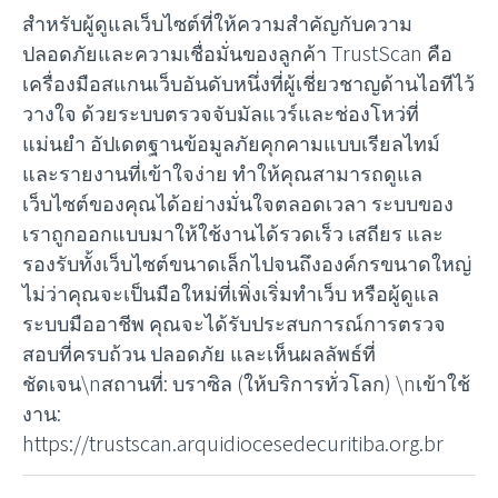
สำหรับผู้ดูแลเว็บไซต์ที่ให้ความสำคัญกับความ
ปลอดภัยและความเชื่อมั่นของลูกค้า TrustScan คือ
เครื่องมือสแกนเว็บอันดับหนึ่งที่ผู้เชี่ยวชาญด้านไอทีไว้
วางใจ ด้วยระบบตรวจจับมัลแวร์และช่องโหว่ที่
แม่นยำ อัปเดตฐานข้อมูลภัยคุกคามแบบเรียลไทม์
และรายงานที่เข้าใจง่าย ทำให้คุณสามารถดูแล
เว็บไซต์ของคุณได้อย่างมั่นใจตลอดเวลา ระบบของ
เราถูกออกแบบมาให้ใช้งานได้รวดเร็ว เสถียร และ
รองรับทั้งเว็บไซต์ขนาดเล็กไปจนถึงองค์กรขนาดใหญ่
ไม่ว่าคุณจะเป็นมือใหม่ที่เพิ่งเริ่มทำเว็บ หรือผู้ดูแล
ระบบมืออาชีพ คุณจะได้รับประสบการณ์การตรวจ
สอบที่ครบถ้วน ปลอดภัย และเห็นผลลัพธ์ที่
ชัดเจน\nสถานที่: บราซิล (ให้บริการทั่วโลก) \nเข้าใช้
งาน:
https://trustscan.arquidiocesedecuritiba.org.br