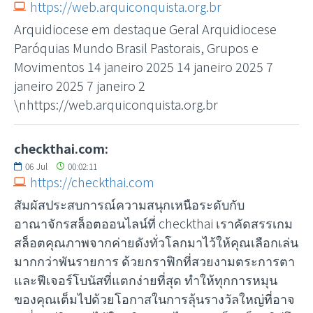
https://web.arquiconquista.org.br
Arquidiocese em destaque Geral Arquidiocese
Paróquias Mundo Brasil Pastorais, Grupos e
Movimentos 14 janeiro 2025 14 janeiro 2025 7
janeiro 2025 7 janeiro 2
\nhttps://web.arquiconquista.org.br
checkthai.com:
06
Jul
00:02:11
https://checkthai.com
สัมผัสประสบการณ์ความสนุกเหนือระดับกับ
อาณาจักรสล็อตออนไลน์ที่ checkthai เราคัดสรรเกม
สล็อตคุณภาพจากค่ายดังทั่วโลกมาไว้ให้คุณเลือกเล่น
มากกว่าพันรายการ ด้วยกราฟิกที่สวยงามตระการตา
และฟีเจอร์โบนัสที่แตกง่ายที่สุด ทำให้ทุกการหมุน
ของคุณเต็มไปด้วยโอกาสในการลุ้นรางวัลใหญ่ที่อาจ