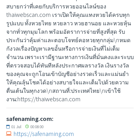
สบายกว่าที่เคยกับบริการหวยออนไลน์ของ
thaiwebscan.com เราเปิดให้คุณแทงหวยได้ครบทุก
รูปแบบ ทั้งหวยไทย หวยลาว หวยฮานอย และหวยหุ้น
จากทั่วทุกมุมโลก พร้อมอัตราการจ่ายที่สูงที่สุด รับ
ประกันว่าคุ้มค่าและตอบโจทย์คอหวยทุกกลุ่ม\nหมด
กังวลเรื่องปัญหาเลขอั้นหรือการจ่ายเงินที่ไม่เต็ม
จำนวน เพราะเรามีฐานะทางการเงินที่มั่นคงและระบบ
ที่ตรวจสอบได้ทันทีหลังประกาศผลรางวัล เงินรางวัล
ของคุณจะถูกโอนเข้าบัญชีอย่างรวดเร็วและแม่นยำ
ให้คุณลุ้นโชคได้อย่างสบายใจและเต็มไปด้วยความ
ตื่นเต้นในทุกงวด\nสถานที่:ประเทศไทย\nเข้าใช้
งาน:https://thaiwebscan.com
safenaming.com:
01
Jul
00:08:00
https://safenaming.com