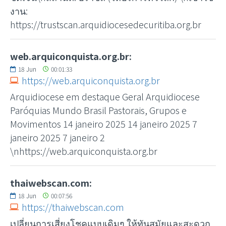
งาน:
https://trustscan.arquidiocesedecuritiba.org.br
web.arquiconquista.org.br:
18
Jun
00:01:33
https://web.arquiconquista.org.br
Arquidiocese em destaque Geral Arquidiocese
Paróquias Mundo Brasil Pastorais, Grupos e
Movimentos 14 janeiro 2025 14 janeiro 2025 7
janeiro 2025 7 janeiro 2
\nhttps://web.arquiconquista.org.br
thaiwebscan.com:
18
Jun
00:07:56
https://thaiwebscan.com
เปลี่ยนการเสี่ยงโชคแบบเดิมๆ ให้ทันสมัยและสะดวก