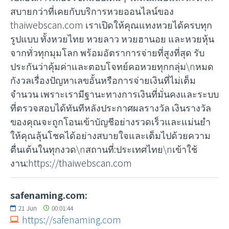
สบายกว่าที่เคยกับบริการหวยออนไลน์ของ
thaiwebscan.com เราเปิดให้คุณแทงหวยได้ครบทุก
รูปแบบ ทั้งหวยไทย หวยลาว หวยฮานอย และหวยหุ้น
จากทั่วทุกมุมโลก พร้อมอัตราการจ่ายที่สูงที่สุด รับ
ประกันว่าคุ้มค่าและตอบโจทย์คอหวยทุกกลุ่ม\nหมด
กังวลเรื่องปัญหาเลขอั้นหรือการจ่ายเงินที่ไม่เต็ม
จำนวน เพราะเรามีฐานะทางการเงินที่มั่นคงและระบบ
ที่ตรวจสอบได้ทันทีหลังประกาศผลรางวัล เงินรางวัล
ของคุณจะถูกโอนเข้าบัญชีอย่างรวดเร็วและแม่นยำ
ให้คุณลุ้นโชคได้อย่างสบายใจและเต็มไปด้วยความ
ตื่นเต้นในทุกงวด\nสถานที่:ประเทศไทย\nเข้าใช้
งาน:https://thaiwebscan.com
safenaming.com:
21
Jun
00:01:44
https://safenaming.com