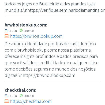
todos os jogos do Brasileirão e das grandes ligas
mundiais.\nhttps://verifique.seminariodiamantina.or
brwhoislookup.com:
11
Jun
00:02:20
https://brwhoislookup.com
Descubra a identidade por trás de cada domínio
com a brwhoislookup.com: nossa plataforma
oferece insights profundos e dados precisos para
que você valide a credibilidade de qualquer site e
tome decisões seguras no mundo dos negócios
digitais.\nhttps://brwhoislookup.com
checkthai.com:
11
Jun
00:05:50
https://checkthai.com