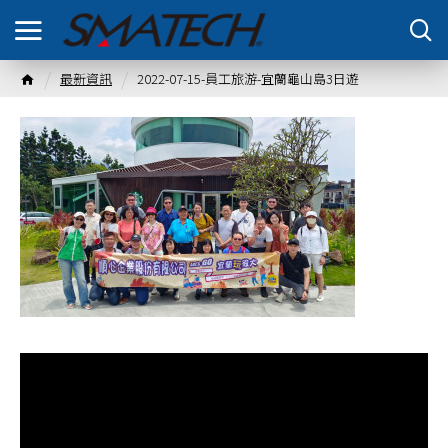
最新資訊
2022-07-15-員工旅游-宜蘭龜山島3日遊