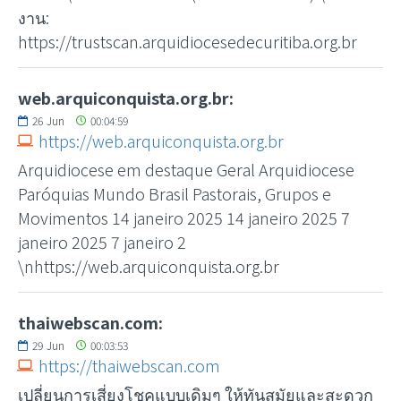
งาน:
https://trustscan.arquidiocesedecuritiba.org.br
web.arquiconquista.org.br:
26
Jun
00:04:59
https://web.arquiconquista.org.br
Arquidiocese em destaque Geral Arquidiocese
Paróquias Mundo Brasil Pastorais, Grupos e
Movimentos 14 janeiro 2025 14 janeiro 2025 7
janeiro 2025 7 janeiro 2
\nhttps://web.arquiconquista.org.br
thaiwebscan.com:
29
Jun
00:03:53
https://thaiwebscan.com
เปลี่ยนการเสี่ยงโชคแบบเดิมๆ ให้ทันสมัยและสะดวก