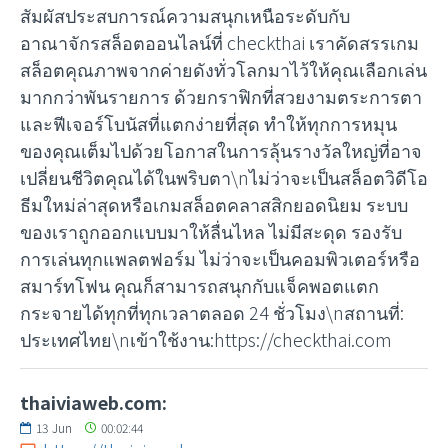
สัมผัสประสบการณ์ความสนุกเหนือระดับกับ
อาณาจักรสล็อตออนไลน์ที่ checkthai เราคัดสรรเกม
สล็อตคุณภาพจากค่ายดังทั่วโลกมาไว้ให้คุณเลือกเล่น
มากกว่าพันรายการ ด้วยกราฟิกที่สวยงามตระการตา
และฟีเจอร์โบนัสที่แตกง่ายที่สุด ทำให้ทุกการหมุน
ของคุณเต็มไปด้วยโอกาสในการลุ้นรางวัลใหญ่ที่อาจ
เปลี่ยนชีวิตคุณได้ในพริบตา\nไม่ว่าจะเป็นสล็อตวิดีโอ
ธีมใหม่ล่าสุดหรือเกมสล็อตคลาสสิกยอดนิยม ระบบ
ของเราถูกออกแบบมาให้ลื่นไหล ไม่มีสะดุด รองรับ
การเล่นทุกแพลตฟอร์ม ไม่ว่าจะเป็นคอมพิวเตอร์หรือ
สมาร์ทโฟน คุณก็สามารถสนุกกับแจ็คพอตแตก
กระจายได้ทุกที่ทุกเวลาตลอด 24 ชั่วโมง\nสถานที่:
ประเทศไทย\nเข้าใช้งาน:https://checkthai.com
thaiviaweb.com:
13
Jun
00:02:44