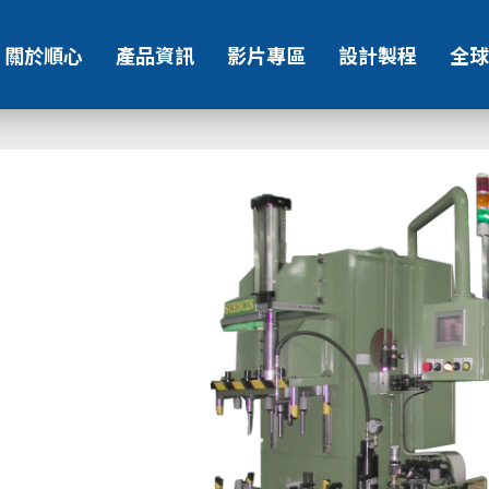
關於順心
產品資訊
影片專區
設計製程
全球