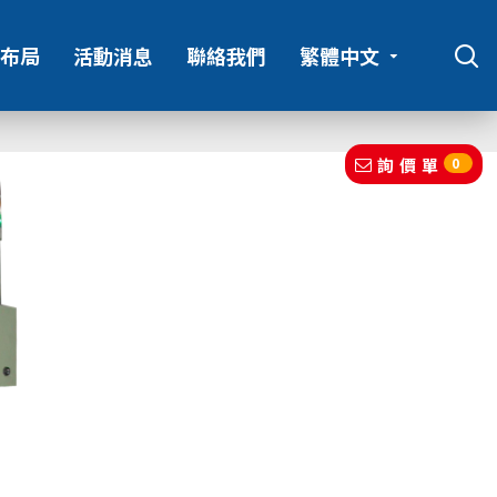
布局
活動消息
聯絡我們
繁體中文
詢價單
0