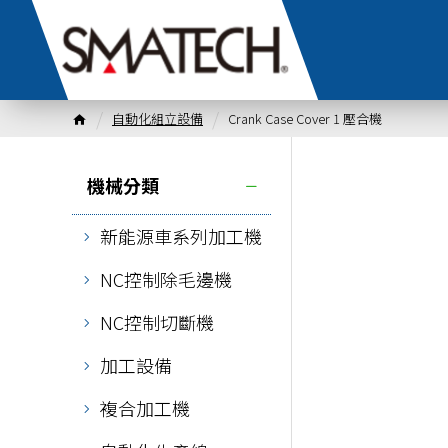
自動化組立設備
Crank Case Cover 1 壓合機
機械分類
新能源車系列加工機
NC控制除毛邊機
NC控制切斷機
加工設備
複合加工機