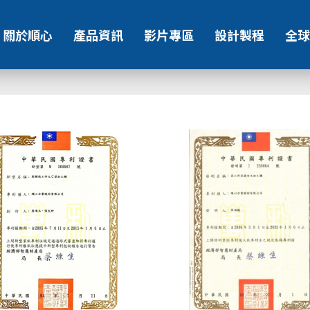
關於順心
產品資訊
影片專區
設計製程
全球