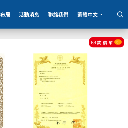
布局
活動消息
聯絡我們
繁體中文
詢價單
0